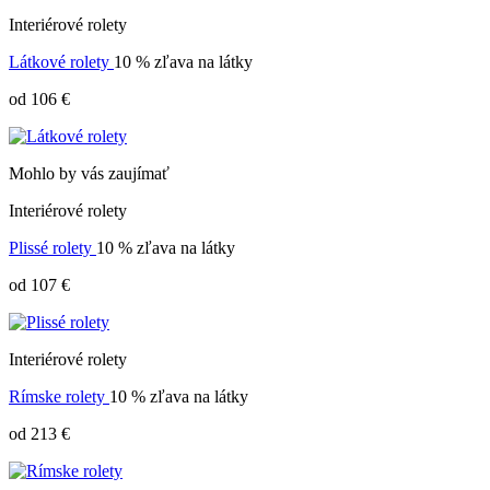
Interiérové rolety
Látkové rolety
10 % zľava na látky
od 106 €
Mohlo by vás zaujímať
Interiérové rolety
Plissé rolety
10 % zľava na látky
od 107 €
Interiérové rolety
Rímske rolety
10 % zľava na látky
od 213 €