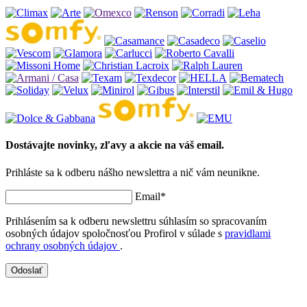
Dostávajte novinky, zľavy a akcie na váš email.
Prihláste sa k odberu nášho newslettra a nič vám neunikne.
Email*
Prihlásením sa k odberu newslettru súhlasím so spracovaním
osobných údajov spoločnosťou Profirol v súlade s
pravidlami
ochrany osobných údajov
.
Odoslať