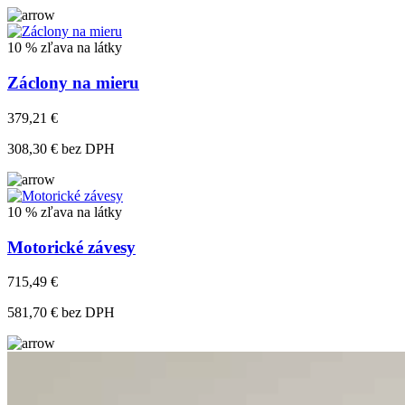
10 % zľava na látky
Záclony na mieru
379,21 €
308,30 € bez DPH
10 % zľava na látky
Motorické závesy
715,49 €
581,70 € bez DPH