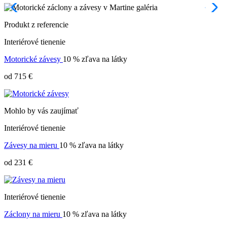
Produkt z referencie
Interiérové tienenie
Motorické závesy
10 % zľava na látky
od 715 €
Mohlo by vás zaujímať
Interiérové tienenie
Závesy na mieru
10 % zľava na látky
od 231 €
Interiérové tienenie
Záclony na mieru
10 % zľava na látky