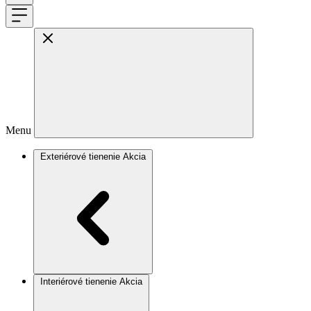
Menu
Exteriérové tienenie
Akcia
Interiérové tienenie
Akcia