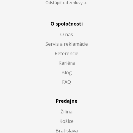
Odstúpiť od zmluvy tu
O spoločnosti
O nás
Servis a reklamácie
Referencie
Kariéra
Blog
FAQ
Predajne
Žilina
Košice
Bratislava