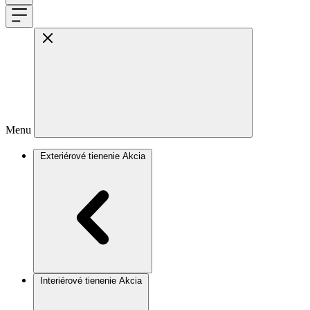
Menu
Exteriérové tienenie
Akcia
Interiérové tienenie
Akcia