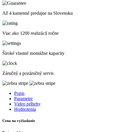
Až 4 kamenné predajne na Slovensku
Viac ako 1200 realizácií ročne
Široké vlastné montážne kapacity
Záručný a pozáručný servis
Popis
Parametre
Video príbehy
Hodnotenia
Cena na vyžiadanie