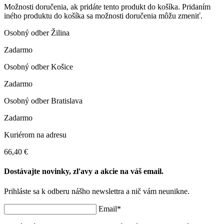
Možnosti doručenia, ak pridáte tento produkt do košíka. Pridaním
iného produktu do košíka sa možnosti doručenia môžu zmeniť.
Osobný odber Žilina
Zadarmo
Osobný odber Košice
Zadarmo
Osobný odber Bratislava
Zadarmo
Kuriérom na adresu
66,40 €
Dostávajte novinky, zľavy a akcie na váš email.
Prihláste sa k odberu nášho newslettra a nič vám neunikne.
Email*