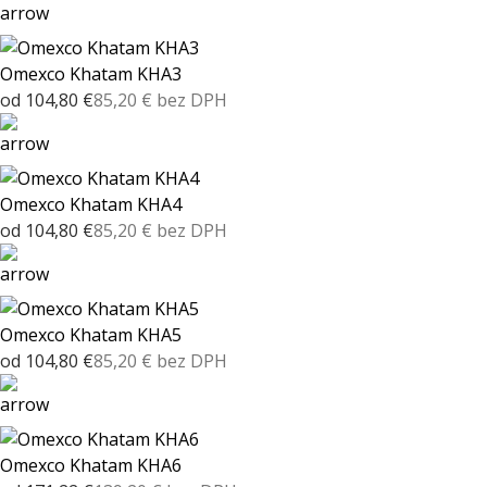
Omexco Khatam KHA3
od 104,80 €
85,20 € bez DPH
Omexco Khatam KHA4
od 104,80 €
85,20 € bez DPH
Omexco Khatam KHA5
od 104,80 €
85,20 € bez DPH
Omexco Khatam KHA6