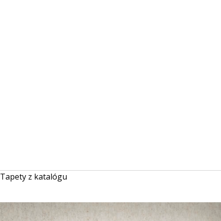
Tapety z katalógu