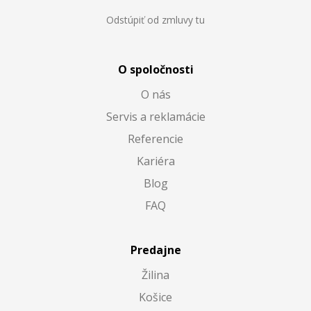
Odstúpiť od zmluvy tu
O spoločnosti
O nás
Servis a reklamácie
Referencie
Kariéra
Blog
FAQ
Predajne
Žilina
Košice