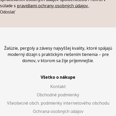
súlade s
pravidlami ochrany osobných údajov
.
Odoslať
Žalúzie, pergoly a závesy najvyššej kvality, ktoré spájajú
moderný dizajn s praktickým riešením tienenia – pre
domov, v ktorom sa žije príjemnejšie.
Všetko o nákupe
Kontakt
Obchodné podmienky
Všeobecné obch. podmienky internetového obchodu
Ochrana osobných údajov