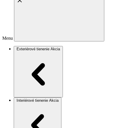
Menu
Exteriérové tienenie
Akcia
Interiérové tienenie
Akcia