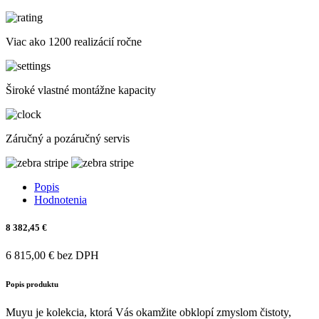
Viac ako 1200 realizácií ročne
Široké vlastné montážne kapacity
Záručný a pozáručný servis
Popis
Hodnotenia
8 382,45 €
6 815,00 € bez DPH
Popis produktu
Muyu je kolekcia, ktorá Vás okamžite obklopí zmyslom čistoty,