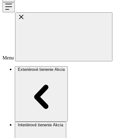
Menu
Exteriérové tienenie
Akcia
Interiérové tienenie
Akcia