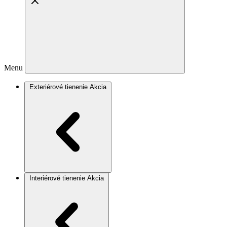
Menu
Exteriérové tienenie
Akcia
Interiérové tienenie
Akcia