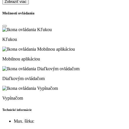
Zobraziť viac
Možnosti ovládania
Kľukou
Mobilnou aplikáciou
Diaľkovým ovládačom
Vypínačom
Technické informácie
Max. šírka: