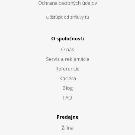
Ochrana osobných údajov
Odstúpiť od zmluvy tu
O spoločnosti
O nás
Servis a reklamácie
Referencie
Kariéra
Blog
FAQ
Predajne
Žilina