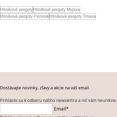
Hliníkové pergoly
Hliníkové pergoly Myjava
Hliníkové pergoly Pezinok
Hliníkové pergoly Trnava
Dostávajte novinky, zľavy a akcie na váš email.
Prihláste sa k odberu nášho newslettra a nič vám neunikne.
Email*