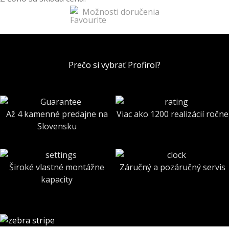
Možnosti doručenia
Prečo si vybrať Profirol?
Až 4 kamenné predajne na
Viac ako 1200 realizácií ročne
Slovensku
Široké vlastné montážne
Záručný a pozáručný servis
kapacity