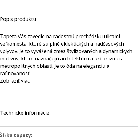
Popis produktu
Tapeta Vás zavedie na radostnú prechádzku ulicami
veľkomesta, ktoré sú plné eklektických a nadčasových
vplyvov. Je to vyvážená zmes štylizovaných a dynamických
motívov, ktoré naznačujú architektúru a urbanizmus
metropolitných oblastí. Je to óda na eleganciu a
rafinovanosť.
Zobraziť viac
Technické informácie
Šírka tapety: