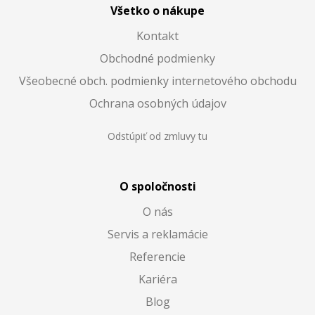
Všetko o nákupe
Kontakt
Obchodné podmienky
Všeobecné obch. podmienky internetového obchodu
Ochrana osobných údajov
Odstúpiť od zmluvy tu
O spoločnosti
O nás
Servis a reklamácie
Referencie
Kariéra
Blog