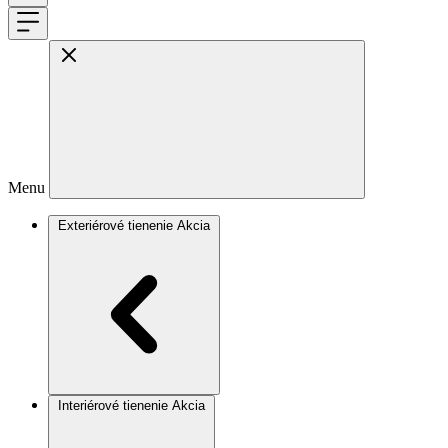
Menu
Exteriérové tienenie
Akcia
Interiérové tienenie
Akcia