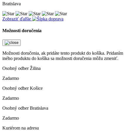
Bratislava
Zobraziť ďalšie
Možnosti doručenia
Možnosti doručenia, ak pridáte tento produkt do košíka. Pridaním
iného produktu do košíka sa možnosti doručenia môžu zmeniť.
Osobný odber Žilina
Zadarmo
Osobný odber Košice
Zadarmo
Osobný odber Bratislava
Zadarmo
Kuriérom na adresu