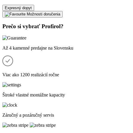
Expresný dopyt
Možnosti doručenia
Prečo si vybrať Profirol?
Až 4 kamenné predajne na Slovensku
Viac ako 1200 realizácií ročne
Široké vlastné montážne kapacity
Záručný a pozáručný servis