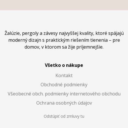
Žalúzie, pergoly a závesy najvyššej kvality, ktoré spájajú
moderný dizajn s praktickým riešením tienenia – pre
domov, v ktorom sa žije príjemnejšie.
Všetko o nákupe
Kontakt
Obchodné podmienky
Všeobecné obch. podmienky internetového obchodu
Ochrana osobných údajov
Odstúpiť od zmluvy tu