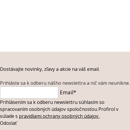
Dostávajte novinky, zľavy a akcie na váš email.
Prihláste sa k odberu nášho newslettra a nič vám neunikne.
Email*
Prihlásením sa k odberu newslettru súhlasím so
spracovaním osobných údajov spoločnosťou Profirol v
súlade s
pravidlami ochrany osobných údajov
.
Odoslať