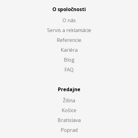
O spoločnosti
O nás
Servis a reklamácie
Referencie
Kariéra
Blog
FAQ
Predajne
Žilina
Košice
Bratislava
Poprad