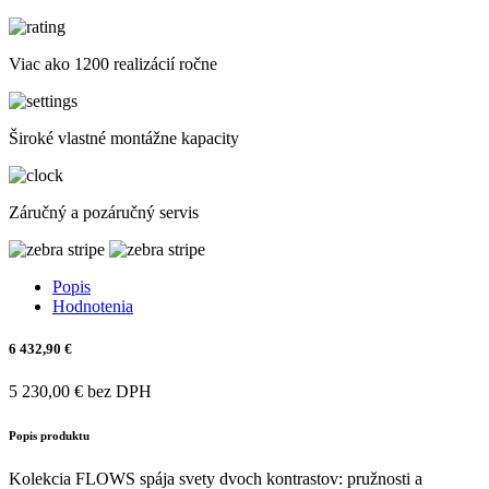
Viac ako 1200 realizácií ročne
Široké vlastné montážne kapacity
Záručný a pozáručný servis
Popis
Hodnotenia
6 432,90 €
5 230,00 € bez DPH
Popis produktu
Kolekcia FLOWS spája svety dvoch kontrastov: pružnosti a