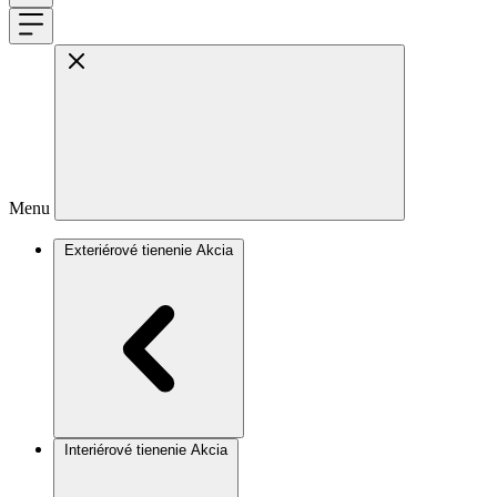
Menu
Exteriérové tienenie
Akcia
Interiérové tienenie
Akcia