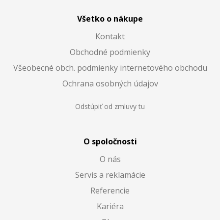
Všetko o nákupe
Kontakt
Obchodné podmienky
Všeobecné obch. podmienky internetového obchodu
Ochrana osobných údajov
Odstúpiť od zmluvy tu
O spoločnosti
O nás
Servis a reklamácie
Referencie
Kariéra