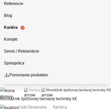
Referencie
Blog
Kariéra
3
Kontakt
Servis / Reklamácie
Spolupráca
Porovnanie produktov
Kariéra
Montážnik špičkovej tieniacej techniky KE
Montážnik špičkovej tieniacej techniky KE
Celé Slovensko
Kariéra