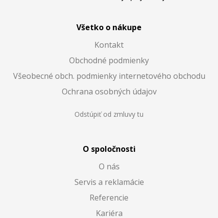
Všetko o nákupe
Kontakt
Obchodné podmienky
Všeobecné obch. podmienky internetového obchodu
Ochrana osobných údajov
Odstúpiť od zmluvy tu
O spoločnosti
O nás
Servis a reklamácie
Referencie
Kariéra