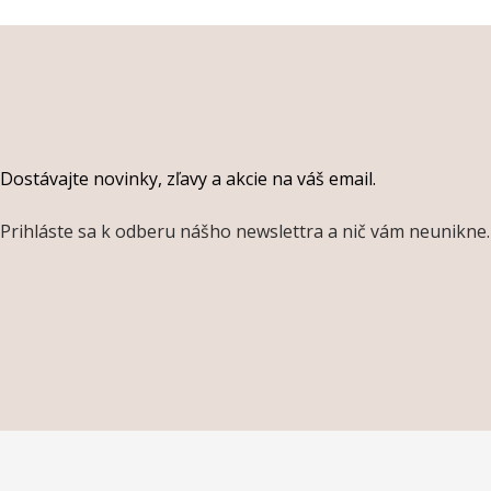
Dostávajte novinky, zľavy a akcie na váš email.
Prihláste sa k odberu nášho newslettra a nič vám neunikne.