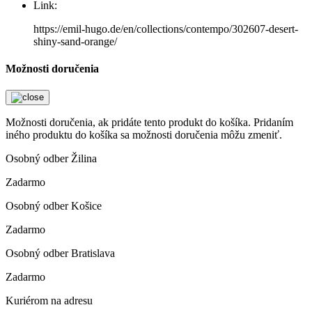
Link:
https://emil-hugo.de/en/collections/contempo/302607-desert-
shiny-sand-orange/
Možnosti doručenia
Možnosti doručenia, ak pridáte tento produkt do košíka. Pridaním
iného produktu do košíka sa možnosti doručenia môžu zmeniť.
Osobný odber Žilina
Zadarmo
Osobný odber Košice
Zadarmo
Osobný odber Bratislava
Zadarmo
Kuriérom na adresu