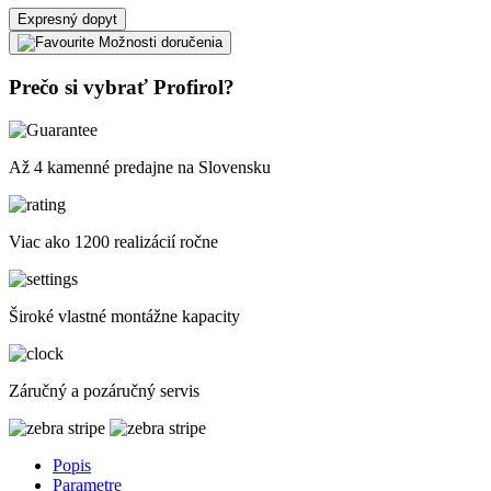
Expresný dopyt
Možnosti doručenia
Prečo si vybrať Profirol?
Až 4 kamenné predajne na Slovensku
Viac ako 1200 realizácií ročne
Široké vlastné montážne kapacity
Záručný a pozáručný servis
Popis
Parametre