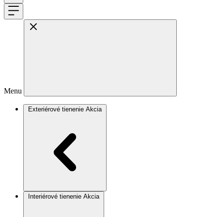
Menu
Exteriérové tienenie
Akcia
Interiérové tienenie
Akcia