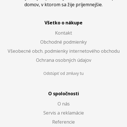
domov, v ktorom sa žije príjemnejšie.
Všetko o nákupe
Kontakt
Obchodné podmienky
Všeobecné obch. podmienky internetového obchodu
Ochrana osobných údajov
Odstúpiť od zmluvy tu
O spoločnosti
O nás
Servis a reklamácie
Referencie