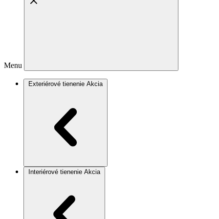
Menu
Exteriérové tienenie
Akcia
Interiérové tienenie
Akcia