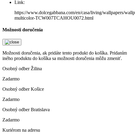
Link:
https://www.dolcegabbana.com/en/casa/living/wallpapers/wallp
multicolor-TCW007TCAHOU0072.html
Možnosti doručenia
Možnosti doručenia, ak pridáte tento produkt do košíka. Pridaním
iného produktu do košíka sa možnosti doručenia môžu zmeniť.
Osobný odber Žilina
Zadarmo
Osobný odber Košice
Zadarmo
Osobný odber Bratislava
Zadarmo
Kuriérom na adresu