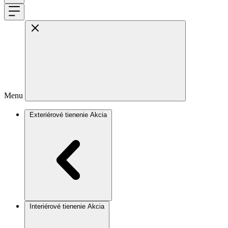
Menu
Exteriérové tienenie
Akcia
Interiérové tienenie
Akcia