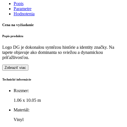
Popis
Parametre
Hodnotenia
Cena na vyžiadanie
Popis produktu
Logo DG je dokonalou syntézou histórie a identity značky. Na
tapete objavuje ako dominanta so sviežou a dynamickou
príťažlivosťou.
Zobraziť viac
Technické informácie
Rozmer:
1.06 x 10.05 m
Materiál:
Vinyl