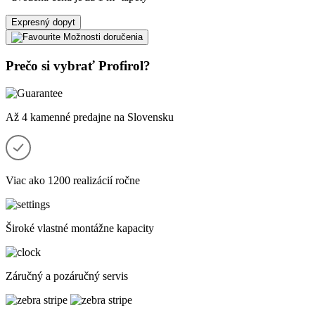
Expresný dopyt
Možnosti doručenia
Prečo si vybrať Profirol?
Až 4 kamenné predajne na Slovensku
Viac ako 1200 realizácií ročne
Široké vlastné montážne kapacity
Záručný a pozáručný servis