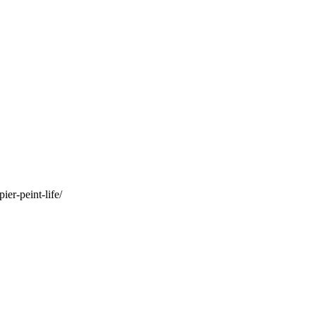
er-peint-life/