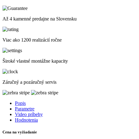
Až 4 kamenné predajne na Slovensku
Viac ako 1200 realizácií ročne
Široké vlastné montážne kapacity
Záručný a pozáručný servis
Popis
Parametre
Video príbehy
Hodnotenia
Cena na vyžiadanie