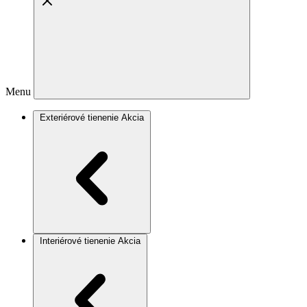
Menu
Exteriérové tienenie
Akcia
Interiérové tienenie
Akcia