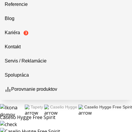
Referencie
Blog
Kariéra
3
Kontakt
Servis / Reklamácie
Spolupráca
Porovnanie produktov
Tapety
Caselio Hygge
Caselio Hygge Free Spirit
Caselio Hygge Free Spirit