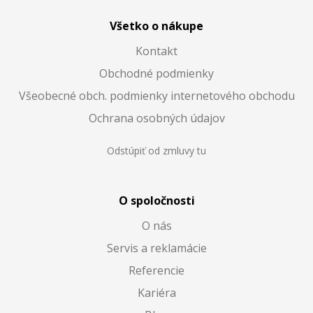
Všetko o nákupe
Kontakt
Obchodné podmienky
Všeobecné obch. podmienky internetového obchodu
Ochrana osobných údajov
Odstúpiť od zmluvy tu
O spoločnosti
O nás
Servis a reklamácie
Referencie
Kariéra