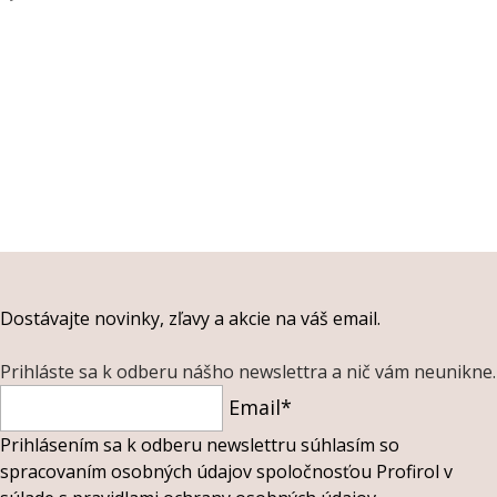
Dostávajte novinky, zľavy a akcie na váš email.
Prihláste sa k odberu nášho newslettra a nič vám neunikne.
Email*
Prihlásením sa k odberu newslettru súhlasím so
spracovaním osobných údajov spoločnosťou Profirol v