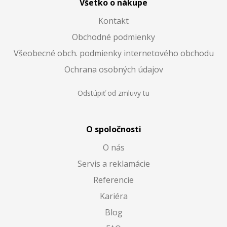
Všetko o nákupe
Kontakt
Obchodné podmienky
Všeobecné obch. podmienky internetového obchodu
Ochrana osobných údajov
Odstúpiť od zmluvy tu
O spoločnosti
O nás
Servis a reklamácie
Referencie
Kariéra
Blog