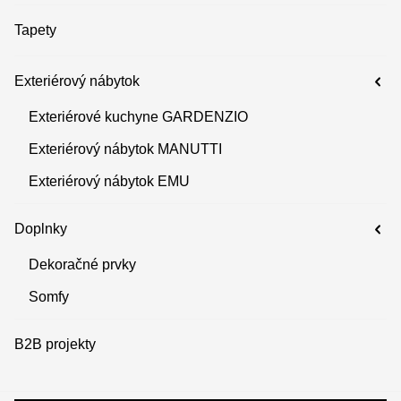
Tapety
Exteriérový nábytok
Exteriérové kuchyne GARDENZIO
Exteriérový nábytok MANUTTI
Exteriérový nábytok EMU
Doplnky
Dekoračné prvky
Somfy
B2B projekty