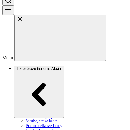
Menu
Exteriérové tienenie
Akcia
Vonkajšie žalúzie
Podomietkové boxy