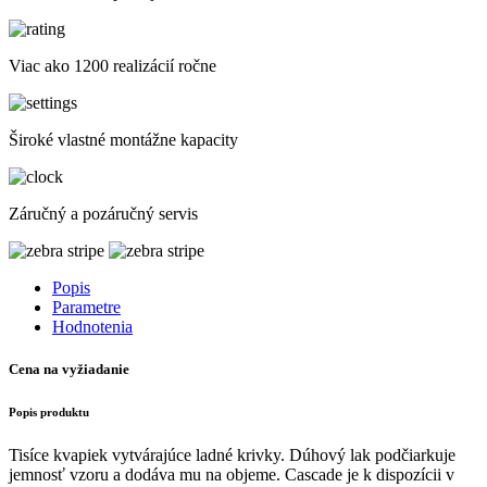
Viac ako 1200 realizácií ročne
Široké vlastné montážne kapacity
Záručný a pozáručný servis
Popis
Parametre
Hodnotenia
Cena na vyžiadanie
Popis produktu
Tisíce kvapiek vytvárajúce ladné krivky. Dúhový lak podčiarkuje
jemnosť vzoru a dodáva mu na objeme. Cascade je k dispozícii v