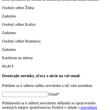
Osobný odber Žilina
Zadarmo
Osobný odber Košice
Zadarmo
Osobný odber Bratislava
Zadarmo
Kuriérom na adresu
66,40 €
Dostávajte novinky, zľavy a akcie na váš email.
Prihláste sa k odberu nášho newslettra a nič vám neunikne.
Email*
Prihlásením sa k odberu newslettru súhlasím so spracovaním
osobných údajov spoločnosťou Profirol v súlade s
pravidlami