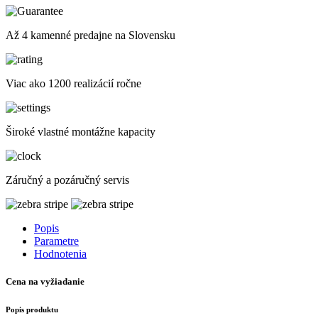
Až 4 kamenné predajne na Slovensku
Viac ako 1200 realizácií ročne
Široké vlastné montážne kapacity
Záručný a pozáručný servis
Popis
Parametre
Hodnotenia
Cena na vyžiadanie
Popis produktu