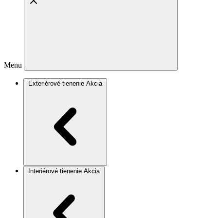
Menu
Exteriérové tienenie
Akcia
Interiérové tienenie
Akcia