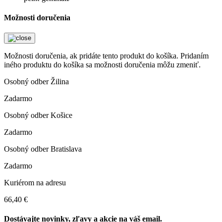
Možnosti doručenia
Možnosti doručenia, ak pridáte tento produkt do košíka. Pridaním
iného produktu do košíka sa možnosti doručenia môžu zmeniť.
Osobný odber Žilina
Zadarmo
Osobný odber Košice
Zadarmo
Osobný odber Bratislava
Zadarmo
Kuriérom na adresu
66,40 €
Dostávajte novinky, zľavy a akcie na váš email.