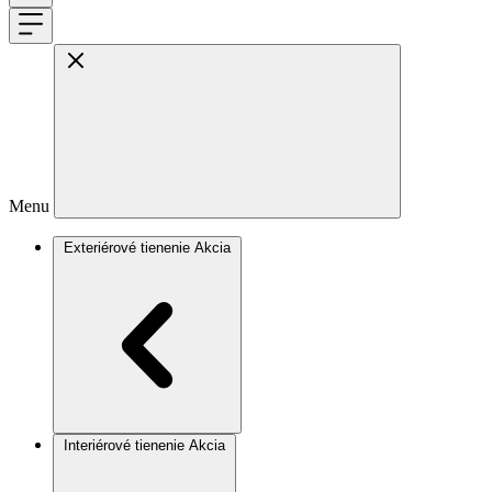
Menu
Exteriérové tienenie
Akcia
Interiérové tienenie
Akcia