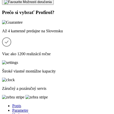
Možnosti doručenia
Prečo si vybrať Profirol?
Až 4 kamenné predajne na Slovensku
Viac ako 1200 realizácií ročne
Široké vlastné montážne kapacity
Záručný a pozáručný servis
Popis
Parametre