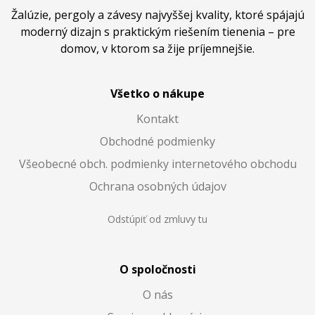
Žalúzie, pergoly a závesy najvyššej kvality, ktoré spájajú
moderný dizajn s praktickým riešením tienenia – pre
domov, v ktorom sa žije príjemnejšie.
Všetko o nákupe
Kontakt
Obchodné podmienky
Všeobecné obch. podmienky internetového obchodu
Ochrana osobných údajov
Odstúpiť od zmluvy tu
O spoločnosti
O nás