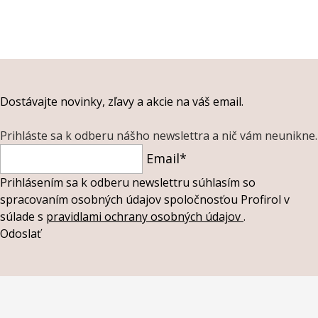
Dostávajte novinky, zľavy a akcie na váš email.
Prihláste sa k odberu nášho newslettra a nič vám neunikne.
Email*
Prihlásením sa k odberu newslettru súhlasím so
spracovaním osobných údajov spoločnosťou Profirol v
súlade s
pravidlami ochrany osobných údajov
.
Odoslať