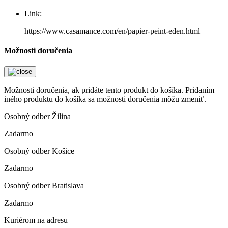
Link:
https://www.casamance.com/en/papier-peint-eden.html
Možnosti doručenia
Možnosti doručenia, ak pridáte tento produkt do košíka. Pridaním
iného produktu do košíka sa možnosti doručenia môžu zmeniť.
Osobný odber Žilina
Zadarmo
Osobný odber Košice
Zadarmo
Osobný odber Bratislava
Zadarmo
Kuriérom na adresu