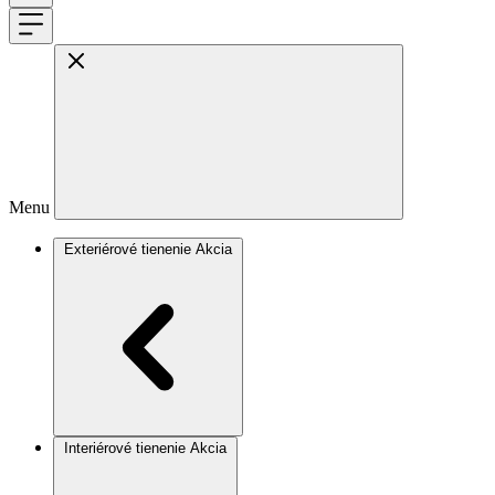
Menu
Exteriérové tienenie
Akcia
Interiérové tienenie
Akcia