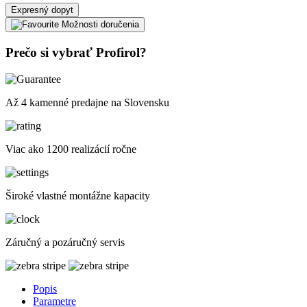
Expresný dopyt
Možnosti doručenia
Prečo si vybrať Profirol?
Až 4 kamenné predajne na Slovensku
Viac ako 1200 realizácií ročne
Široké vlastné montážne kapacity
Záručný a pozáručný servis
Popis
Parametre