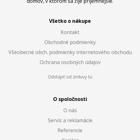
domov, v ktorom sa žije príjemnejšie.
Všetko o nákupe
Kontakt
Obchodné podmienky
Všeobecné obch. podmienky internetového obchodu
Ochrana osobných údajov
Odstúpiť od zmluvy tu
O spoločnosti
O nás
Servis a reklamácie
Referencie