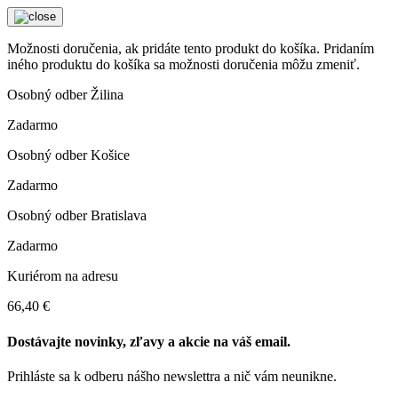
Možnosti doručenia, ak pridáte tento produkt do košíka. Pridaním
iného produktu do košíka sa možnosti doručenia môžu zmeniť.
Osobný odber Žilina
Zadarmo
Osobný odber Košice
Zadarmo
Osobný odber Bratislava
Zadarmo
Kuriérom na adresu
66,40 €
Dostávajte novinky, zľavy a akcie na váš email.
Prihláste sa k odberu nášho newslettra a nič vám neunikne.