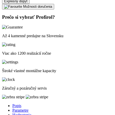
Expresný dopyt
Možnosti doručenia
Prečo si vybrať Profirol?
Až 4 kamenné predajne na Slovensku
Viac ako 1200 realizácií ročne
Široké vlastné montážne kapacity
Záručný a pozáručný servis
Popis
Parametre
Hodnotenia