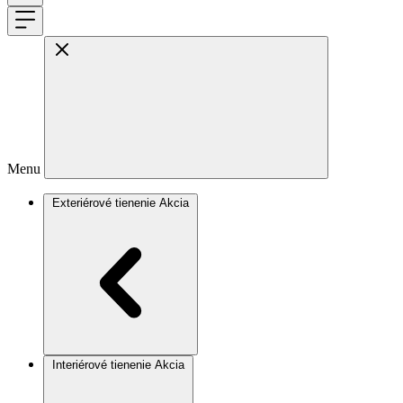
Menu
Exteriérové tienenie
Akcia
Interiérové tienenie
Akcia