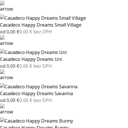
Casadeco Happy Dreams Small Village
od 0,00 €
0,00 € bez DPH
Casadeco Happy Dreams Uni
od 0,00 €
0,00 € bez DPH
Casadeco Happy Dreams Savanna
od 0,00 €
0,00 € bez DPH
Casadeco Happy Dreams Bunny