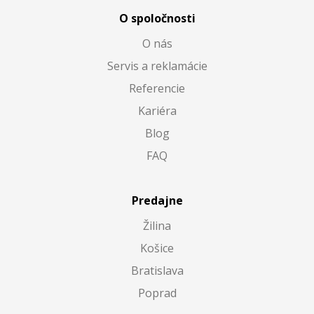
O spoločnosti
O nás
Servis a reklamácie
Referencie
Kariéra
Blog
FAQ
Predajne
Žilina
Košice
Bratislava
Poprad