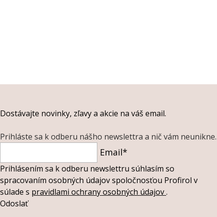
Dostávajte novinky, zľavy a akcie na váš email.
Prihláste sa k odberu nášho newslettra a nič vám neunikne.
Email*
Prihlásením sa k odberu newslettru súhlasím so
spracovaním osobných údajov spoločnosťou Profirol v
súlade s
pravidlami ochrany osobných údajov
.
Odoslať