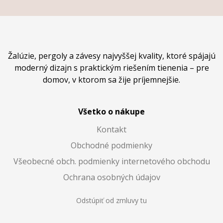
Žalúzie, pergoly a závesy najvyššej kvality, ktoré spájajú
moderný dizajn s praktickým riešením tienenia – pre
domov, v ktorom sa žije príjemnejšie.
Všetko o nákupe
Kontakt
Obchodné podmienky
Všeobecné obch. podmienky internetového obchodu
Ochrana osobných údajov
Odstúpiť od zmluvy tu