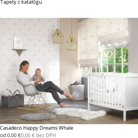
Tapety z katalógu
Casadeco Happy Dreams Whale
od 0,00 €
0,00 € bez DPH