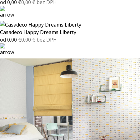
od 0,00 €
0,00 € bez DPH
Casadeco Happy Dreams Liberty
od 0,00 €
0,00 € bez DPH