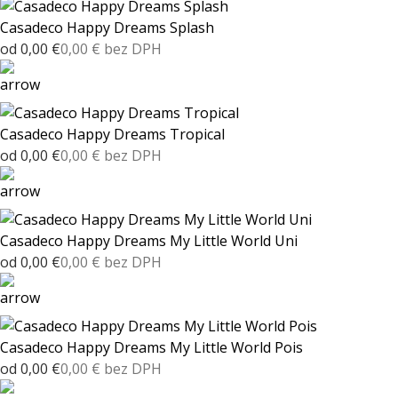
Casadeco Happy Dreams Splash
od 0,00 €
0,00 € bez DPH
Casadeco Happy Dreams Tropical
od 0,00 €
0,00 € bez DPH
Casadeco Happy Dreams My Little World Uni
od 0,00 €
0,00 € bez DPH
Casadeco Happy Dreams My Little World Pois
od 0,00 €
0,00 € bez DPH