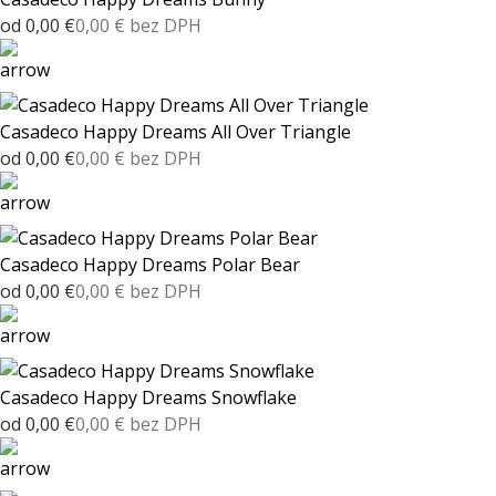
od 0,00 €
0,00 € bez DPH
Casadeco Happy Dreams All Over Triangle
od 0,00 €
0,00 € bez DPH
Casadeco Happy Dreams Polar Bear
od 0,00 €
0,00 € bez DPH
Casadeco Happy Dreams Snowflake
od 0,00 €
0,00 € bez DPH