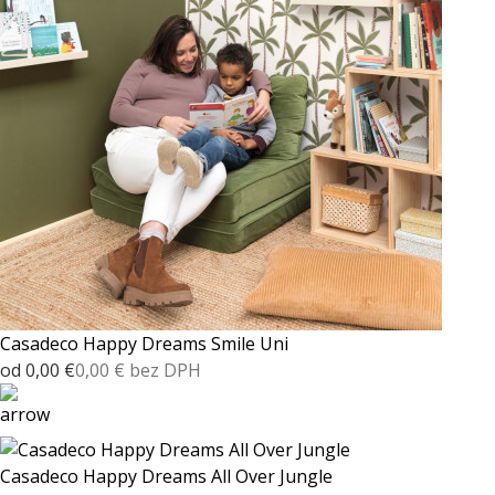
Casadeco Happy Dreams Smile Uni
od 0,00 €
0,00 € bez DPH
Casadeco Happy Dreams All Over Jungle