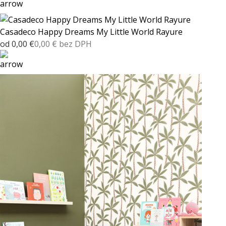
Casadeco Happy Dreams My Little World Rayure
od 0,00 €
0,00 € bez DPH