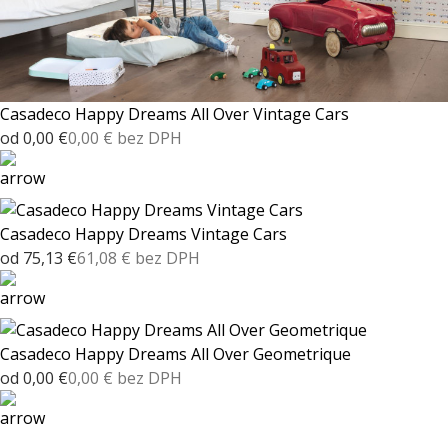
Casadeco Happy Dreams All Over Vintage Cars
od 0,00 €
0,00 € bez DPH
Casadeco Happy Dreams Vintage Cars
od 75,13 €
61,08 € bez DPH
Casadeco Happy Dreams All Over Geometrique
od 0,00 €
0,00 € bez DPH