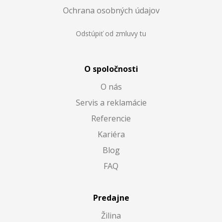
Ochrana osobných údajov
Odstúpiť od zmluvy tu
O spoločnosti
O nás
Servis a reklamácie
Referencie
Kariéra
Blog
FAQ
Predajne
Žilina