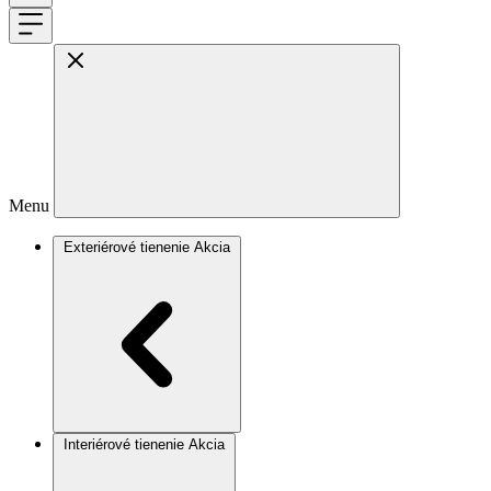
Menu
Exteriérové tienenie
Akcia
Interiérové tienenie
Akcia