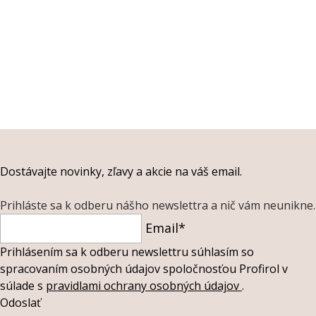
Dostávajte novinky, zľavy a akcie na váš email.
Prihláste sa k odberu nášho newslettra a nič vám neunikne.
Email*
Prihlásením sa k odberu newslettru súhlasím so
spracovaním osobných údajov spoločnosťou Profirol v
súlade s
pravidlami ochrany osobných údajov
.
Odoslať