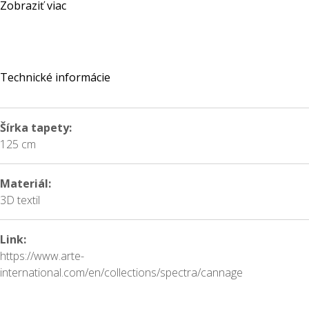
Zobraziť viac
Technické informácie
Šírka tapety:
125 cm
Materiál:
3D textil
Link:
https://www.arte-
international.com/en/collections/spectra/cannage