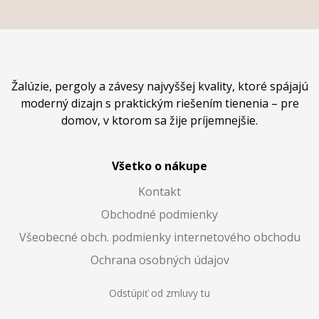
Žalúzie, pergoly a závesy najvyššej kvality, ktoré spájajú
moderný dizajn s praktickým riešením tienenia – pre
domov, v ktorom sa žije príjemnejšie.
Všetko o nákupe
Kontakt
Obchodné podmienky
Všeobecné obch. podmienky internetového obchodu
Ochrana osobných údajov
Odstúpiť od zmluvy tu