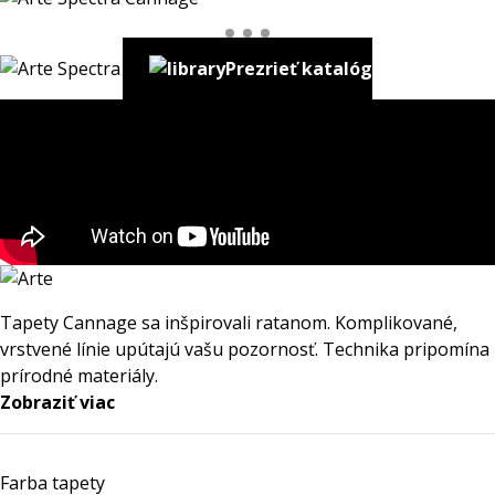
Prezrieť katalóg
Tapety Cannage sa inšpirovali ratanom. Komplikované,
vrstvené línie upútajú vašu pozornosť. Technika pripomína
prírodné materiály.
Zobraziť viac
Farba tapety