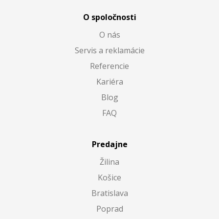
O spoločnosti
O nás
Servis a reklamácie
Referencie
Kariéra
Blog
FAQ
Predajne
Žilina
Košice
Bratislava
Poprad