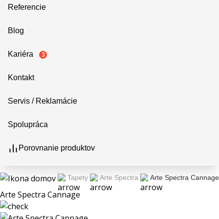
Referencie
Blog
Kariéra
3
Kontakt
Servis / Reklamácie
Spolupráca
Porovnanie produktov
Tapety
Arte Spectra
Arte Spectra Cannage
Arte Spectra Cannage