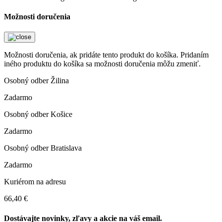
Možnosti doručenia
Možnosti doručenia, ak pridáte tento produkt do košíka. Pridaním
iného produktu do košíka sa možnosti doručenia môžu zmeniť.
Osobný odber Žilina
Zadarmo
Osobný odber Košice
Zadarmo
Osobný odber Bratislava
Zadarmo
Kuriérom na adresu
66,40 €
Dostávajte novinky, zľavy a akcie na váš email.