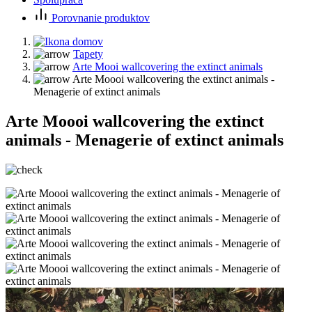
Porovnanie produktov
Tapety
Arte Mooi wallcovering the extinct animals
Arte Moooi wallcovering the extinct animals -
Menagerie of extinct animals
Arte Moooi wallcovering the extinct
animals - Menagerie of extinct animals