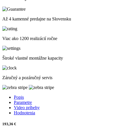
Až 4 kamenné predajne na Slovensku
Viac ako 1200 realizácií ročne
Široké vlastné montážne kapacity
Záručný a pozáručný servis
Popis
Parametre
Video príbehy
Hodnotenia
193,36 €