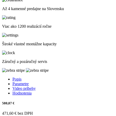
Až 4 kamenné predajne na Slovensku
Viac ako 1200 realizácií ročne
Široké vlastné montážne kapacity
Záručný a pozáručný servis
Popis
Parametre
Video príbehy
Hodnotenia
580,07 €
471,60 € bez DPH