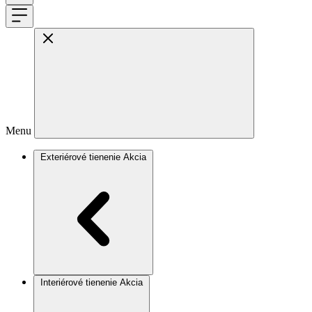
Menu
Exteriérové tienenie
Akcia
Interiérové tienenie
Akcia