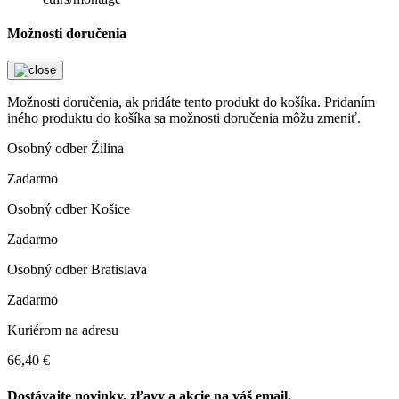
Možnosti doručenia
Možnosti doručenia, ak pridáte tento produkt do košíka. Pridaním
iného produktu do košíka sa možnosti doručenia môžu zmeniť.
Osobný odber Žilina
Zadarmo
Osobný odber Košice
Zadarmo
Osobný odber Bratislava
Zadarmo
Kuriérom na adresu
66,40 €
Dostávajte novinky, zľavy a akcie na váš email.