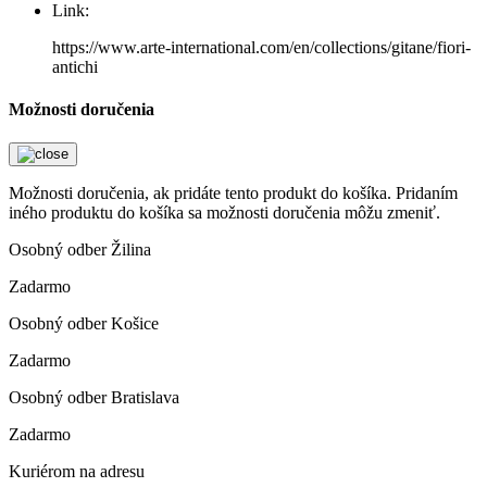
Link:
https://www.arte-international.com/en/collections/gitane/fiori-
antichi
Možnosti doručenia
Možnosti doručenia, ak pridáte tento produkt do košíka. Pridaním
iného produktu do košíka sa možnosti doručenia môžu zmeniť.
Osobný odber Žilina
Zadarmo
Osobný odber Košice
Zadarmo
Osobný odber Bratislava
Zadarmo
Kuriérom na adresu