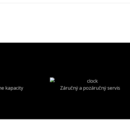
ne kapacity
Záručný a pozáručný servis