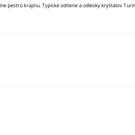
 pestrú krajinu. Typické odtiene a odlesky kryštálov Turma