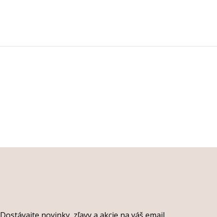
Dostávajte novinky, zľavy a akcie na váš email.