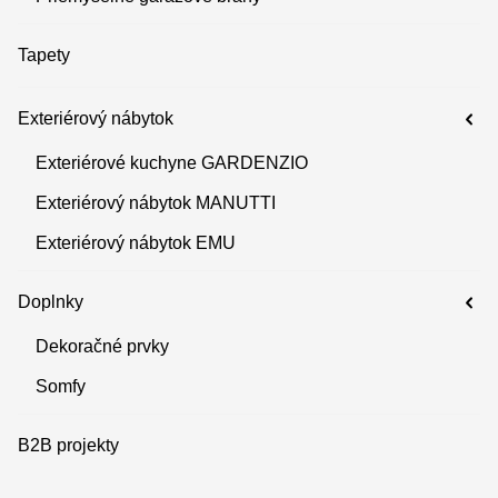
Tapety
Exteriérový nábytok
Exteriérové kuchyne GARDENZIO
Exteriérový nábytok MANUTTI
Exteriérový nábytok EMU
Doplnky
Dekoračné prvky
Somfy
B2B projekty