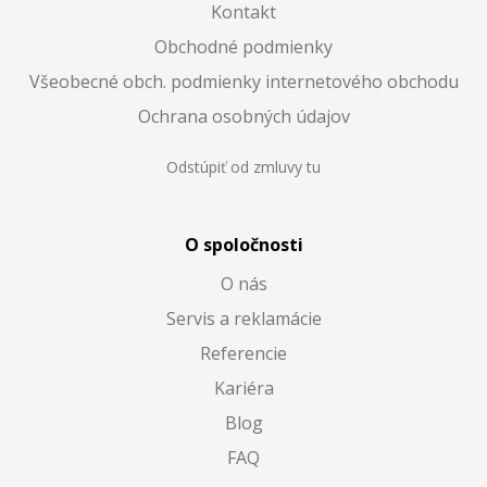
Kontakt
Obchodné podmienky
Všeobecné obch. podmienky internetového obchodu
Ochrana osobných údajov
Odstúpiť od zmluvy tu
O spoločnosti
O nás
Servis a reklamácie
Referencie
Kariéra
Blog
FAQ