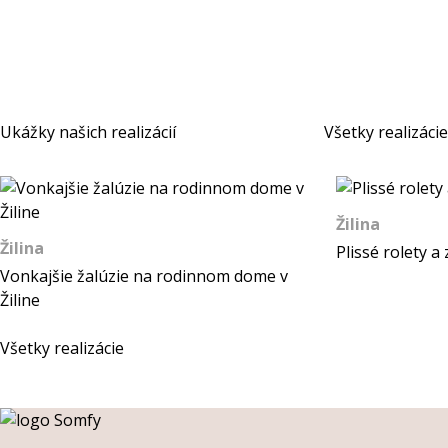
Ukážky našich realizácií
Všetky realizácie
Žilina
Žilina
Plissé rolety a 
Vonkajšie žalúzie na rodinnom dome v
Žiline
Všetky realizácie