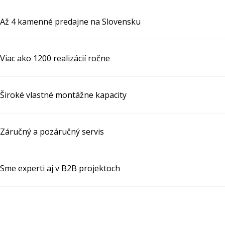
Až 4 kamenné predajne na Slovensku
Viac ako 1200 realizácií ročne
Široké vlastné montážne kapacity
Záručný a pozáručný servis
Sme experti aj v B2B projektoch