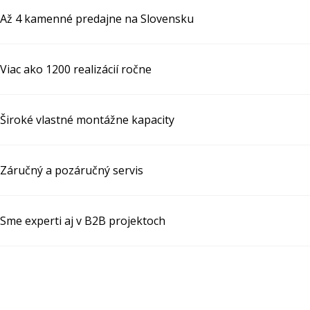
Až 4 kamenné predajne na Slovensku
Viac ako 1200 realizácií ročne
Široké vlastné montážne kapacity
Záručný a pozáručný servis
Sme experti aj v B2B projektoch