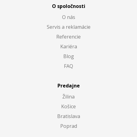
O spoločnosti
O nás
Servis a reklamácie
Referencie
Kariéra
Blog
FAQ
Predajne
Žilina
Košice
Bratislava
Poprad