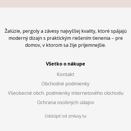
Žalúzie, pergoly a závesy najvyššej kvality, ktoré spájajú
moderný dizajn s praktickým riešením tienenia – pre
domov, v ktorom sa žije príjemnejšie.
Všetko o nákupe
Kontakt
Obchodné podmienky
Všeobecné obch. podmienky internetového obchodu
Ochrana osobných údajov
Odstúpiť od zmluvy tu