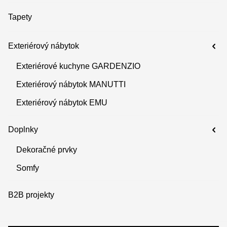
Tapety
Exteriérový nábytok
Exteriérové kuchyne GARDENZIO
Exteriérový nábytok MANUTTI
Exteriérový nábytok EMU
Doplnky
Dekoračné prvky
Somfy
B2B projekty