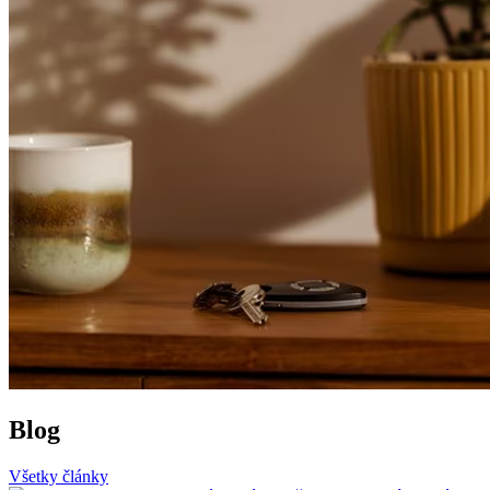
Blog
Všetky články