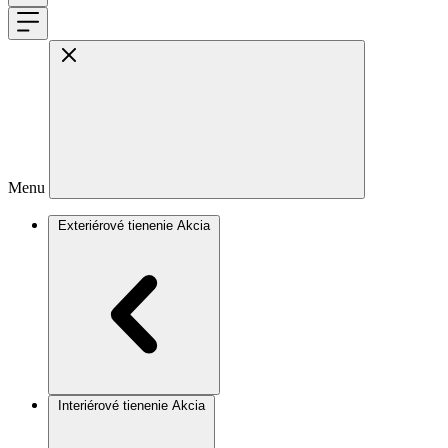
Menu
Exteriérové tienenie
Akcia
Interiérové tienenie
Akcia