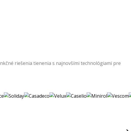
nkčné riešenia tienenia s najnovšími technológiami pre