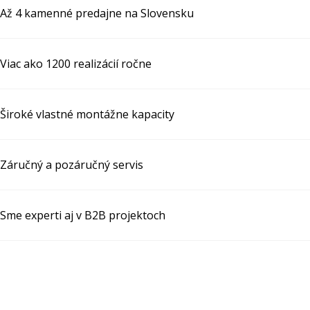
Až 4 kamenné predajne na Slovensku
Viac ako 1200 realizácií ročne
Široké vlastné montážne kapacity
Záručný a pozáručný servis
Sme experti aj v B2B projektoch