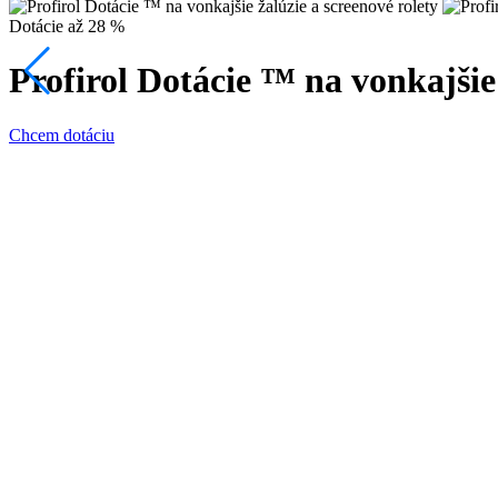
Dotácie až 28 %
Profirol Dotácie ™ na vonkajšie 
Chcem dotáciu