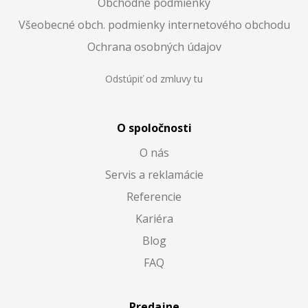
Obchodné podmienky
Všeobecné obch. podmienky internetového obchodu
Ochrana osobných údajov
Odstúpiť od zmluvy tu
O spoločnosti
O nás
Servis a reklamácie
Referencie
Kariéra
Blog
FAQ
Predajne