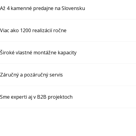
Až 4 kamenné predajne na Slovensku
Viac ako 1200 realizácií ročne
Široké vlastné montážne kapacity
Záručný a pozáručný servis
Sme experti aj v B2B projektoch