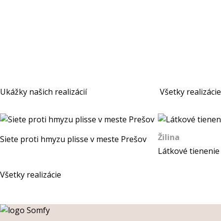
Ukážky našich realizácií
Všetky realizácie
Žilina
Siete proti hmyzu plisse v meste Prešov
Látkové tienenie 
Všetky realizácie