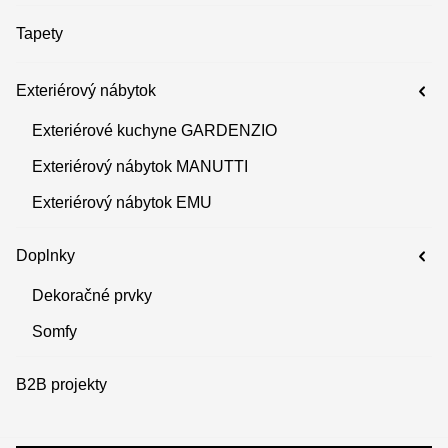
Tapety
Exteriérový nábytok
Exteriérové kuchyne GARDENZIO
Exteriérový nábytok MANUTTI
Exteriérový nábytok EMU
Doplnky
Dekoračné prvky
Somfy
B2B projekty