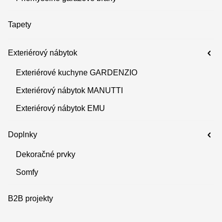
Tapety
Exteriérový nábytok
Exteriérové kuchyne GARDENZIO
Exteriérový nábytok MANUTTI
Exteriérový nábytok EMU
Doplnky
Dekoračné prvky
Somfy
B2B projekty