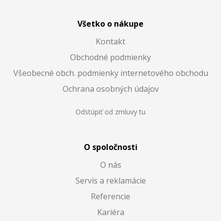
Všetko o nákupe
Kontakt
Obchodné podmienky
Všeobecné obch. podmienky internetového obchodu
Ochrana osobných údajov
Odstúpiť od zmluvy tu
O spoločnosti
O nás
Servis a reklamácie
Referencie
Kariéra