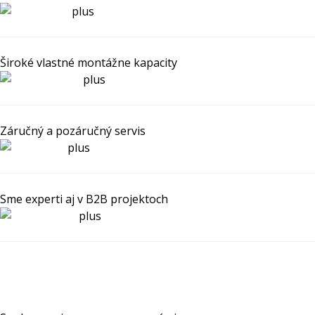
Široké vlastné montážne kapacity
Záručný a pozáručný servis
Sme experti aj v B2B projektoch