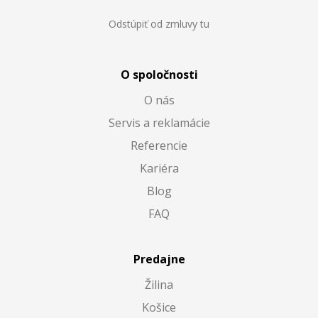
Odstúpiť od zmluvy tu
O spoločnosti
O nás
Servis a reklamácie
Referencie
Kariéra
Blog
FAQ
Predajne
Žilina
Košice