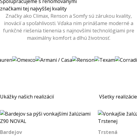
Spolupracujeme s renomovanými
značkami tej najvyššej kvality
Značky ako Climax, Renson a Somfy sú zárukou kvality,
inovácií a spoľahlivosti. Vďaka nim prinášame moderné a
funkčné riešenia tienenia s najnovšími technológiami pre
maximálny komfort a dlhú životnosť.
Ukážky našich realizácií
Všetky realizácie
Bardejov
Trstená