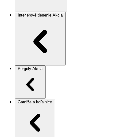
Interiérové tienenie
Akcia
Pergoly
Akcia
Garniže a koľajnice