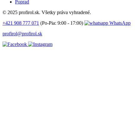
Poprad
© 2025 profirol.sk. Všetky práva vyhradené.
+421 908 777 071
(Po-Pia: 9:00 - 17:00)
WhatsApp
profirol@profirol.sk