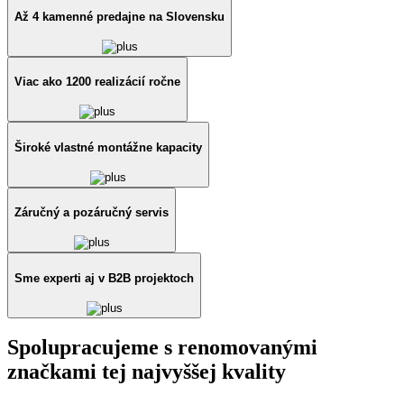
Až 4 kamenné predajne na Slovensku
Viac ako 1200 realizácií ročne
Široké vlastné montážne kapacity
Záručný a pozáručný servis
Sme experti aj v B2B projektoch
Spolupracujeme s renomovanými
značkami tej najvyššej kvality