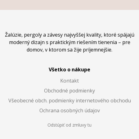
Žalúzie, pergoly a závesy najvyššej kvality, ktoré spájajú
moderný dizajn s praktickým riešením tienenia – pre
domov, v ktorom sa žije príjemnejšie.
Všetko o nákupe
Kontakt
Obchodné podmienky
Všeobecné obch. podmienky internetového obchodu
Ochrana osobných údajov
Odstúpiť od zmluvy tu