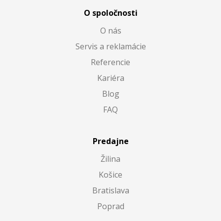
O spoločnosti
O nás
Servis a reklamácie
Referencie
Kariéra
Blog
FAQ
Predajne
Žilina
Košice
Bratislava
Poprad