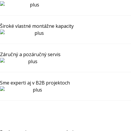
Široké vlastné montážne kapacity
Záručný a pozáručný servis
Sme experti aj v B2B projektoch