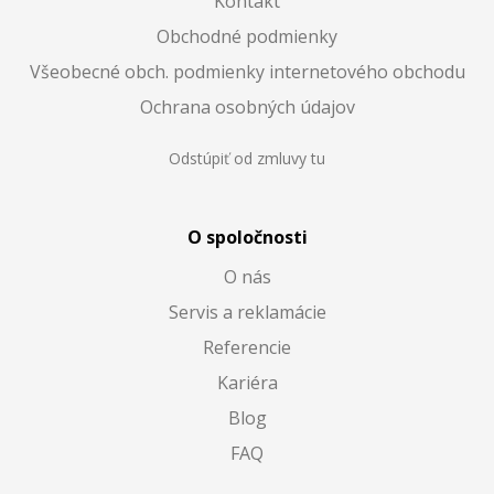
Kontakt
Obchodné podmienky
Všeobecné obch. podmienky internetového obchodu
Ochrana osobných údajov
Odstúpiť od zmluvy tu
O spoločnosti
O nás
Servis a reklamácie
Referencie
Kariéra
Blog
FAQ