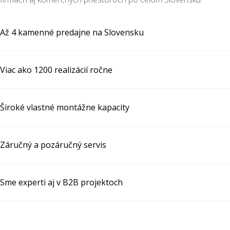
Až 4 kamenné predajne na Slovensku
Viac ako 1200 realizácií ročne
Široké vlastné montážne kapacity
Záručný a pozáručný servis
Sme experti aj v B2B projektoch