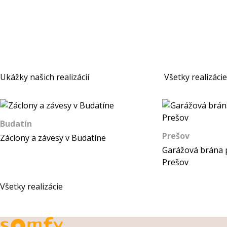
Ukážky našich realizácií
Všetky realizácie
Budatín
Prešov
Záclony a závesy v Budatíne
Garážová brána 
Prešov
Všetky realizácie