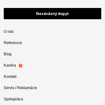
Nezáväzný dopyt
O nás
Referencie
Blog
Kariéra
3
Kontakt
Servis / Reklamácie
Spolupráca